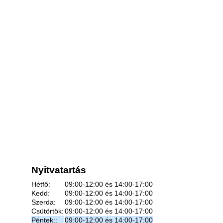
Nyitvatartás
Hétfő:
09:00-12:00 és 14:00-17:00
Kedd:
09:00-12:00 és 14:00-17:00
Szerda:
09:00-12:00 és 14:00-17:00
Csütörtök:
09:00-12:00 és 14:00-17:00
Péntek::
09:00-12:00 és 14:00-17:00