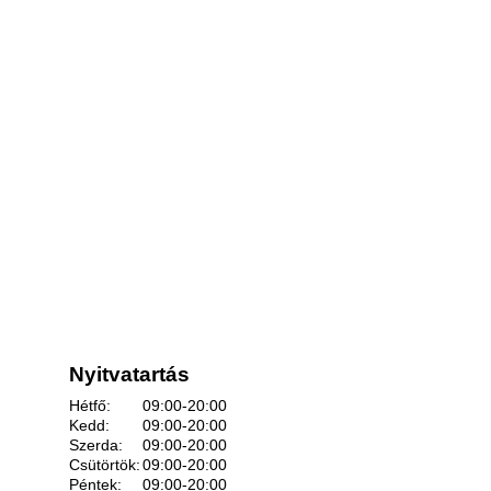
Nyitvatartás
Hétfő:
09:00-20:00
Kedd:
09:00-20:00
Szerda:
09:00-20:00
Csütörtök:
09:00-20:00
Péntek:
09:00-20:00