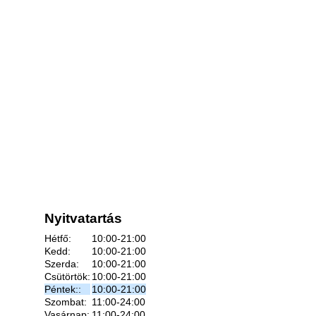
Nyitvatartás
Hétfő:
10:00-21:00
Kedd:
10:00-21:00
Szerda:
10:00-21:00
Csütörtök:
10:00-21:00
Péntek::
10:00-21:00
Szombat:
11:00-24:00
Vasárnap:
11:00-24:00