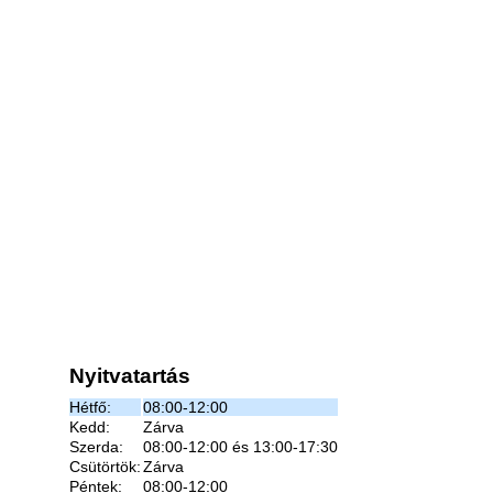
Nyitvatartás
Hétfő:
08:00-12:00
Kedd:
Zárva
Szerda:
08:00-12:00 és 13:00-17:30
Csütörtök:
Zárva
Péntek:
08:00-12:00