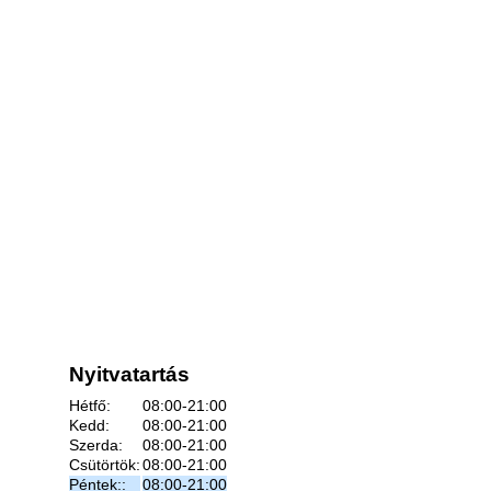
Nyitvatartás
Hétfő:
08:00-21:00
Kedd:
08:00-21:00
Szerda:
08:00-21:00
Csütörtök:
08:00-21:00
Péntek::
08:00-21:00