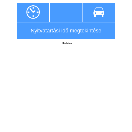
Nyitvatartási idő megtekintése
Hirdetés