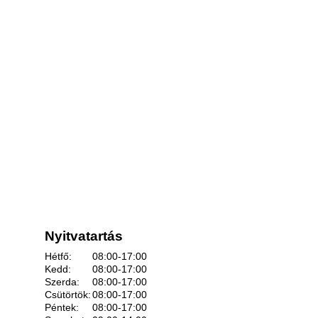
Nyitvatartás
Hétfő:
08:00-17:00
Kedd:
08:00-17:00
Szerda:
08:00-17:00
Csütörtök:
08:00-17:00
Péntek:
08:00-17:00