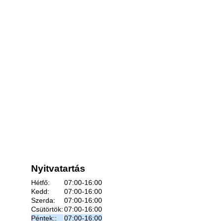
Nyitvatartás
Hétfő:
07:00-16:00
Kedd:
07:00-16:00
Szerda:
07:00-16:00
Csütörtök:
07:00-16:00
Péntek::
07:00-16:00