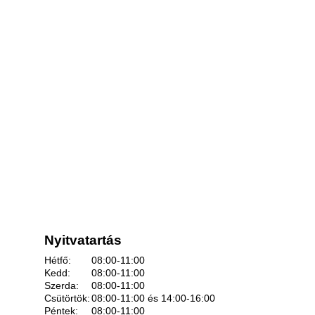
Nyitvatartás
Hétfő:
08:00-11:00
Kedd:
08:00-11:00
Szerda:
08:00-11:00
Csütörtök:
08:00-11:00 és 14:00-16:00
Péntek:
08:00-11:00