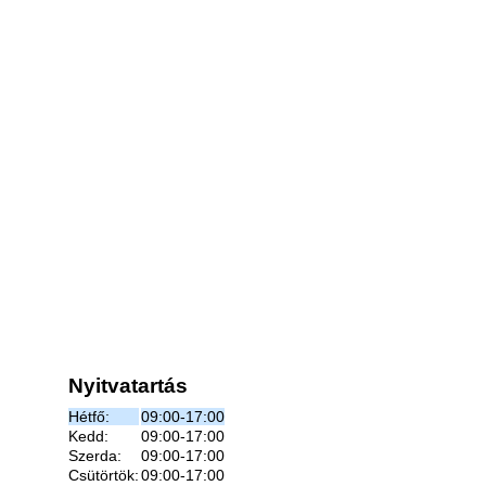
Nyitvatartás
Hétfő:
09:00-17:00
Kedd:
09:00-17:00
Szerda:
09:00-17:00
Csütörtök:
09:00-17:00