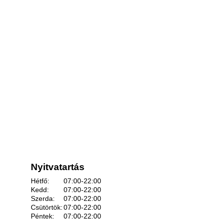
Nyitvatartás
Hétfő:
07:00-22:00
Kedd:
07:00-22:00
Szerda:
07:00-22:00
Csütörtök:
07:00-22:00
Péntek:
07:00-22:00