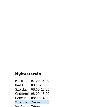
Nyitvatartás
Hétfő:
07:00-16:00
Kedd:
08:00-16:00
Szerda:
08:00-16:30
Csütörtök:
08:00-16:00
Péntek:
08:00-14:00
Szombat:
Zárva
Vasárnap:
Zárva