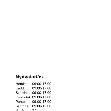
Nyitvatartás
Hétfő:
09:00-17:00
Kedd:
09:00-17:00
Szerda:
09:00-17:00
Csütörtök:
09:00-17:00
Péntek:
09:00-17:00
Szombat:
09:00-12:00
Vasárnap:
Zárva