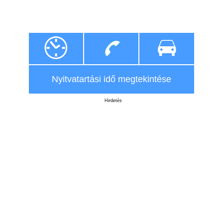
Nyitvatartási idő megtekintése
Hirdetés