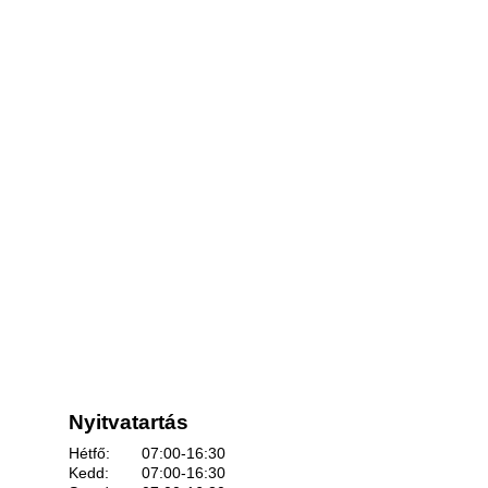
Nyitvatartás
Hétfő:
07:00-16:30
Kedd:
07:00-16:30