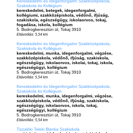
Kereskedelmi és Idegenforgalmi Szakközépiskola,
Szakiskola és Kollégium
kereskedelmi, betegek, idegenforgalmi,
kollégiumi, szakközépiskola, védőnő, ifjúság,
szakiskola, egészségügy, iskolaorvos, tokaj,
fogadása, iskola, kollégium
5. Bodrogkeresztúri út, Tokaj 3910
Eltávolítás: 5,54 km
Kereskedelmi és Idegenforgalmi Szakközépiskola,
Szakiskola és Kollégium
kereskedelmi, munka, idegenforgalmi, végzése,
szakközépiskola, védőnő, ifjúság, szakiskola,
egészségügy, iskolaorvos, iskolai, tokaj, iskola,
egészségügyi, kollégium
5. Bodrogkeresztúri út, Tokaj 3910
Eltávolítás: 5,54 km
Kereskedelmi és Idegenforgalmi Szakközépiskola,
Szakiskola és Kollégium
kereskedelmi, munka, idegenforgalmi, végzése,
szakközépiskola, védőnő, ifjúság, szakiskola,
egészségügy, iskolaorvos, iskola, tokaj,
egészségügyi, kollégium
5. Bodrogkeresztúri út, Tokaj 3910
Eltávolítás: 5,54 km
Tiszalöki Teleki Blanka Szakiskola