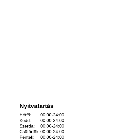
Nyitvatartás
Hétfő:
00:00-24:00
Kedd:
00:00-24:00
Szerda:
00:00-24:00
Csütörtök:
00:00-24:00
Péntek:
00:00-24:00