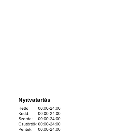
Nyitvatartás
Hétfő:
00:00-24:00
Kedd:
00:00-24:00
Szerda:
00:00-24:00
Csütörtök:
00:00-24:00
Péntek:
00:00-24:00