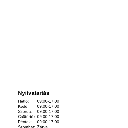
Nyitvatartás
Hétfő:
09:00-17:00
Kedd:
09:00-17:00
Szerda:
09:00-17:00
Csütörtök:
09:00-17:00
Péntek:
09:00-17:00
Szombat:
Zárva