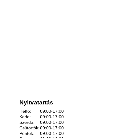
Nyitvatartás
Hétfő:
09:00-17:00
Kedd:
09:00-17:00
Szerda:
09:00-17:00
Csütörtök:
09:00-17:00
Péntek:
09:00-17:00