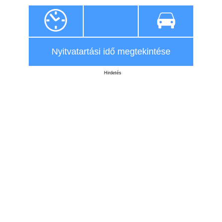
Nyitvatartási idő megtekintése
Hirdetés