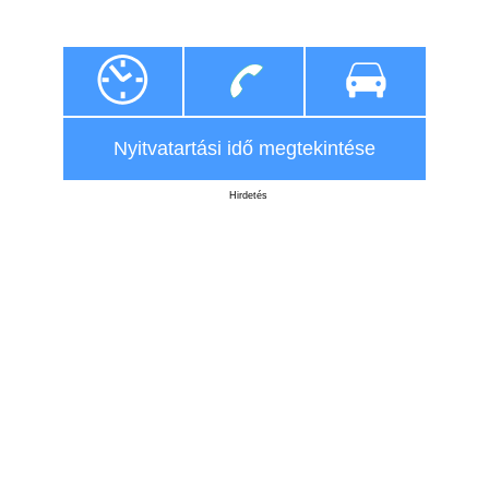
Nyitvatartási idő megtekintése
Hirdetés