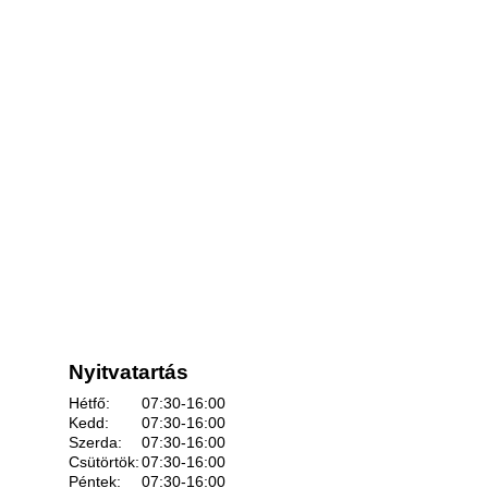
Nyitvatartás
Hétfő:
07:30-16:00
Kedd:
07:30-16:00
Szerda:
07:30-16:00
Csütörtök:
07:30-16:00
Péntek:
07:30-16:00