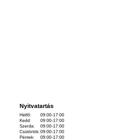
Nyitvatartás
Hétfő:
09:00-17:00
Kedd:
09:00-17:00
Szerda:
09:00-17:00
Csütörtök:
09:00-17:00
Péntek:
09:00-17:00