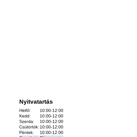
Nyitvatartás
Hétfő:
10:00-12:00
Kedd:
10:00-12:00
Szerda:
10:00-12:00
Csütörtök:
10:00-12:00
Péntek:
10:00-12:00