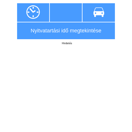
Nyitvatartási idő megtekintése
Hirdetés