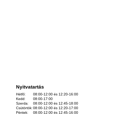
Nyitvatartás
Hétfő:
08:00-12:00 és 12:20-16:00
Kedd:
08:00-17:00
Szerda:
08:00-12:00 és 12:45-18:00
Csütörtök:
08:00-12:00 és 12:20-17:00
Péntek:
08:00-12:00 és 12:45-16:00