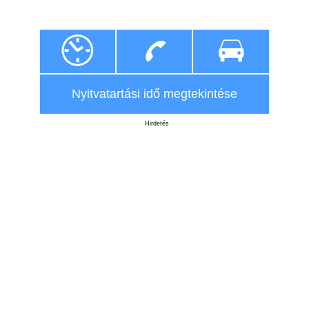
Nyitvatartási idő megtekintése
Hirdetés