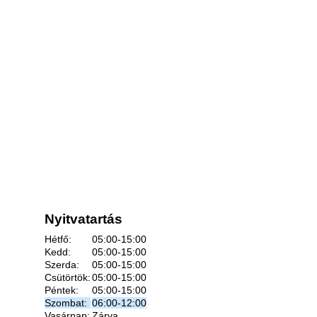
Nyitvatartás
Hétfő:
05:00-15:00
Kedd:
05:00-15:00
Szerda:
05:00-15:00
Csütörtök:
05:00-15:00
Péntek:
05:00-15:00
Szombat:
06:00-12:00
Vasárnap:
Zárva