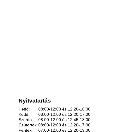
Nyitvatartás
Hétfő:
08:00-12:00 és 12:20-16:00
Kedd:
08:00-12:00 és 12:20-17:00
Szerda:
08:00-12:00 és 12:45-18:00
Csütörtök:
08:00-12:00 és 12:20-17:00
Péntek:
07:00-12:00 és 12:20-19:00