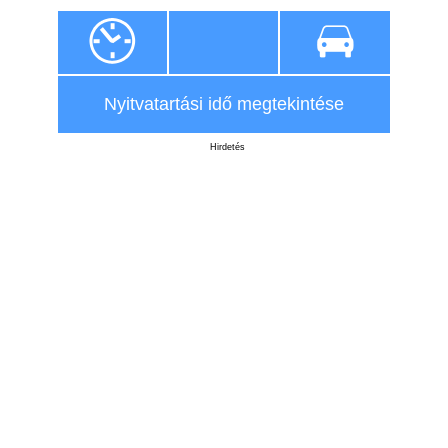
Nyitvatartási idő megtekintése
Hirdetés