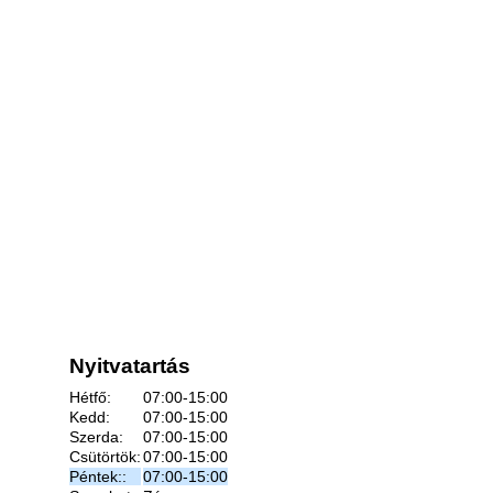
Nyitvatartás
Hétfő:
07:00-15:00
Kedd:
07:00-15:00
Szerda:
07:00-15:00
Csütörtök:
07:00-15:00
Péntek::
07:00-15:00