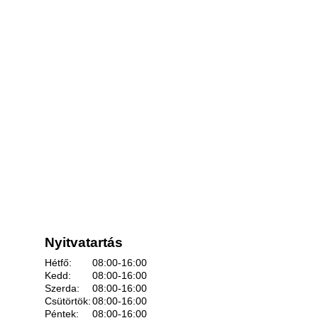
Nyitvatartás
Hétfő:
08:00-16:00
Kedd:
08:00-16:00
Szerda:
08:00-16:00
Csütörtök:
08:00-16:00
Péntek:
08:00-16:00