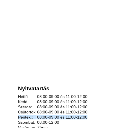
Nyitvatartás
Hétfő:
08:00-09:00 és 11:00-12:00
Kedd:
08:00-09:00 és 11:00-12:00
Szerda:
08:00-09:00 és 11:00-12:00
Csütörtök:
08:00-09:00 és 11:00-12:00
Péntek::
08:00-09:00 és 11:00-12:00
Szombat:
08:00-12:00
Vasárnap:
Zárva