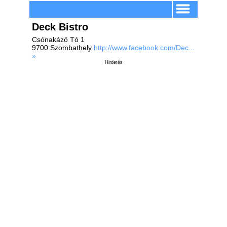
Deck Bistro
Csónakázó Tó 1
9700 Szombathely
http://www.facebook.com/Dec...
»
Hirdetés