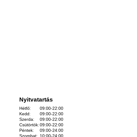
Nyitvatartás
Hétfő:
09:00-22:00
Kedd:
09:00-22:00
Szerda:
09:00-22:00
Csütörtök:
09:00-22:00
Péntek:
09:00-24:00
Szombat:
10:00-24:00