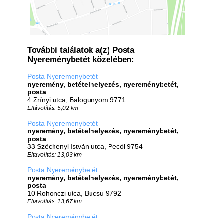
További találatok a(z) Posta
Nyereménybetét közelében:
Posta Nyereménybetét
nyeremény, betételhelyezés, nyereménybetét,
posta
4 Zrínyi utca, Balogunyom 9771
Eltávolítás: 5,02 km
Posta Nyereménybetét
nyeremény, betételhelyezés, nyereménybetét,
posta
33 Széchenyi István utca, Pecöl 9754
Eltávolítás: 13,03 km
Posta Nyereménybetét
nyeremény, betételhelyezés, nyereménybetét,
posta
10 Rohonczi utca, Bucsu 9792
Eltávolítás: 13,67 km
Posta Nyereménybetét