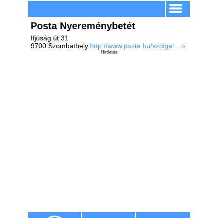
Posta Nyereménybetét
Ifjúság út 31
9700 Szombathely
http://www.posta.hu/szolgal... »
Hirdetés