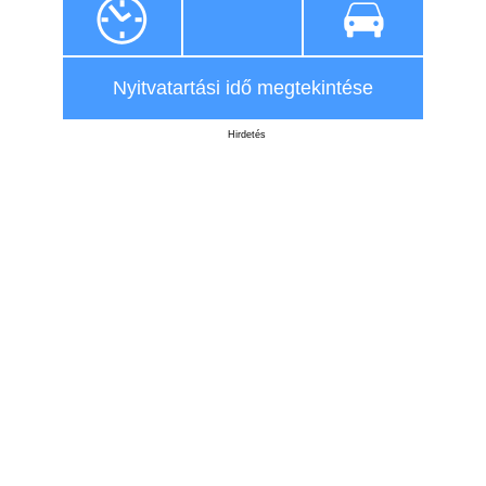
Nyitvatartási idő megtekintése
Hirdetés