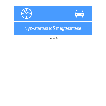
Nyitvatartási idő megtekintése
Hirdetés