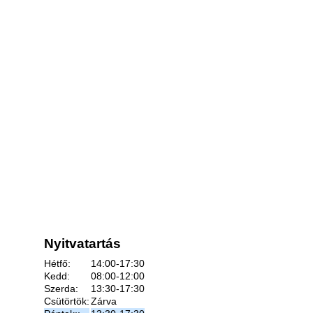
Nyitvatartás
Hétfő:
14:00-17:30
Kedd:
08:00-12:00
Szerda:
13:30-17:30
Csütörtök:
Zárva