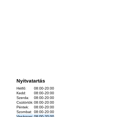
Nyitvatartás
Hétfő:
08:00-20:00
Kedd:
08:00-20:00
Szerda:
08:00-20:00
Csütörtök:
08:00-20:00
Péntek:
08:00-20:00
Szombat:
08:00-20:00
Vasárnap:
08:00-20:00