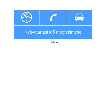
Nyitvatartási idő megtekintése
Hirdetés