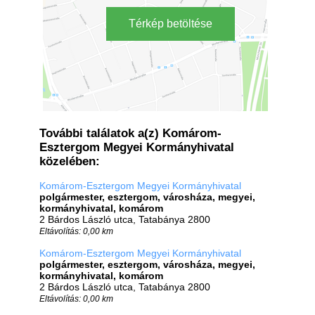
Térkép betöltése
További találatok a(z) Komárom-
Esztergom Megyei Kormányhivatal
közelében:
Komárom-Esztergom Megyei Kormányhivatal
polgármester, esztergom, városháza, megyei,
kormányhivatal, komárom
2 Bárdos László utca, Tatabánya 2800
Eltávolítás: 0,00 km
Komárom-Esztergom Megyei Kormányhivatal
polgármester, esztergom, városháza, megyei,
kormányhivatal, komárom
2 Bárdos László utca, Tatabánya 2800
Eltávolítás: 0,00 km