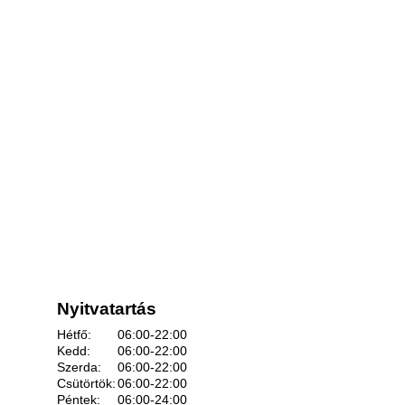
Nyitvatartás
Hétfő:
06:00-22:00
Kedd:
06:00-22:00
Szerda:
06:00-22:00
Csütörtök:
06:00-22:00
Péntek:
06:00-24:00