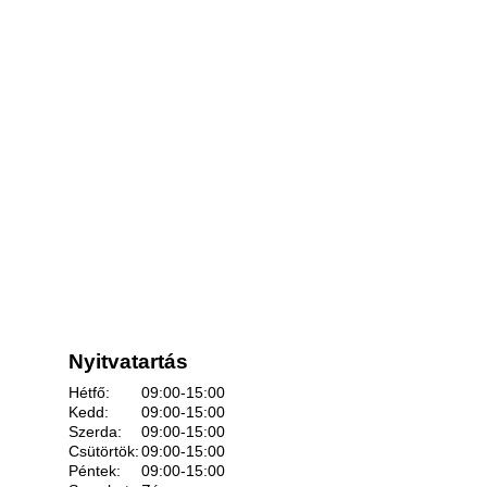
Nyitvatartás
Hétfő:
09:00-15:00
Kedd:
09:00-15:00
Szerda:
09:00-15:00
Csütörtök:
09:00-15:00
Péntek:
09:00-15:00