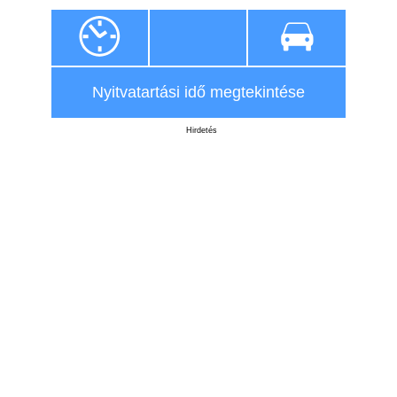
Nyitvatartási idő megtekintése
Hirdetés