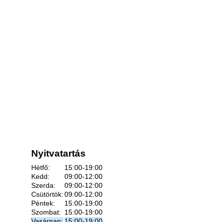
Nyitvatartás
Hétfő:
15:00-19:00
Kedd:
09:00-12:00
Szerda:
09:00-12:00
Csütörtök:
09:00-12:00
Péntek:
15:00-19:00
Szombat:
15:00-19:00
Vasárnap:
15:00-19:00