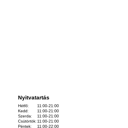
Nyitvatartás
Hétfő:
11:00-21:00
Kedd:
11:00-21:00
Szerda:
11:00-21:00
Csütörtök:
11:00-21:00
Péntek:
11:00-22:00