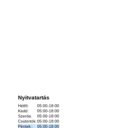
Nyitvatartás
Hétfő:
05:00-18:00
Kedd:
05:00-18:00
Szerda:
05:00-18:00
Csütörtök:
05:00-18:00
Péntek::
05:00-18:00