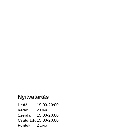
Nyitvatartás
Hétfő:
19:00-20:00
Kedd:
Zárva
Szerda:
19:00-20:00
Csütörtök:
19:00-20:00
Péntek:
Zárva