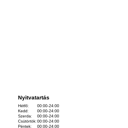
Nyitvatartás
Hétfő:
00:00-24:00
Kedd:
00:00-24:00
Szerda:
00:00-24:00
Csütörtök:
00:00-24:00
Péntek:
00:00-24:00