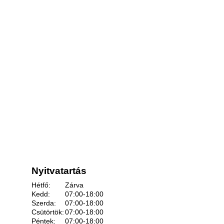
Nyitvatartás
Hétfő:
Zárva
Kedd:
07:00-18:00
Szerda:
07:00-18:00
Csütörtök:
07:00-18:00
Péntek:
07:00-18:00