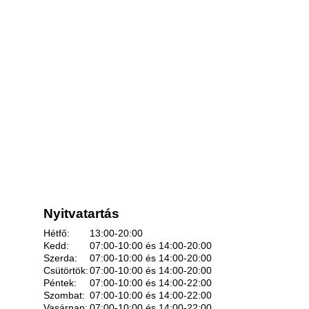
Nyitvatartás
Hétfő:
13:00-20:00
Kedd:
07:00-10:00 és 14:00-20:00
Szerda:
07:00-10:00 és 14:00-20:00
Csütörtök:
07:00-10:00 és 14:00-20:00
Péntek:
07:00-10:00 és 14:00-22:00
Szombat:
07:00-10:00 és 14:00-22:00
Vasárnap:
07:00-10:00 és 14:00-22:00