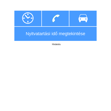
Nyitvatartási idő megtekintése
Hirdetés