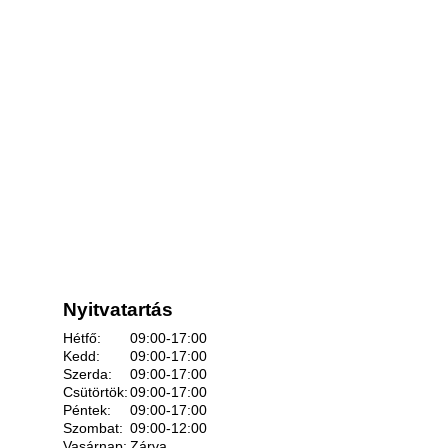
Nyitvatartás
Hétfő:
09:00-17:00
Kedd:
09:00-17:00
Szerda:
09:00-17:00
Csütörtök:
09:00-17:00
Péntek:
09:00-17:00
Szombat:
09:00-12:00
Vasárnap:
Zárva