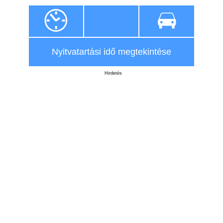
Nyitvatartási idő megtekintése
Hirdetés