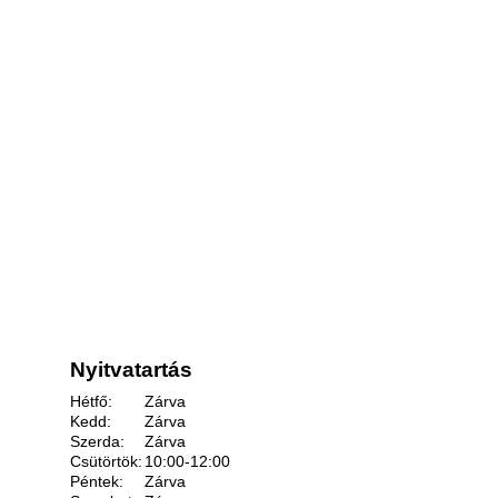
Nyitvatartás
Hétfő:
Zárva
Kedd:
Zárva
Szerda:
Zárva
Csütörtök:
10:00-12:00
Péntek:
Zárva