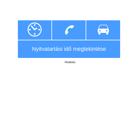
Nyitvatartási idő megtekintése
Hirdetés