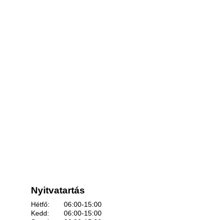
Nyitvatartás
Hétfő:
06:00-15:00
Kedd:
06:00-15:00