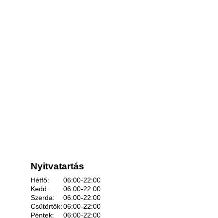
Nyitvatartás
Hétfő:
06:00-22:00
Kedd:
06:00-22:00
Szerda:
06:00-22:00
Csütörtök:
06:00-22:00
Péntek:
06:00-22:00