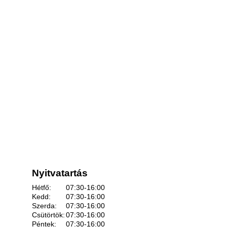
Nyitvatartás
Hétfő:
07:30-16:00
Kedd:
07:30-16:00
Szerda:
07:30-16:00
Csütörtök:
07:30-16:00
Péntek:
07:30-16:00