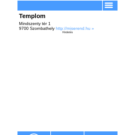
Templom
Mindszenty tér 1
9700 Szombathely
http://miserend.hu »
Hirdetés