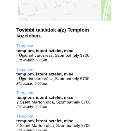
További találatok a(z) Templom
közelében:
Templom
templom, istentisztelet, mise
- Újperint városrész, Szombathely 9700
Eltávolítás: 0,00 km
Templom
templom, istentisztelet, mise
- Újperint városrész, Szombathely 9700
Eltávolítás: 0,00 km
Templom
templom, istentisztelet, mise
2 Szent Márton utca, Szombathely 9700
Eltávolítás: 0,27 km
Templom
templom, istentisztelet, mise
2 Szent Márton utca, Szombathely 9700
Eltávolítás: 0,27 km