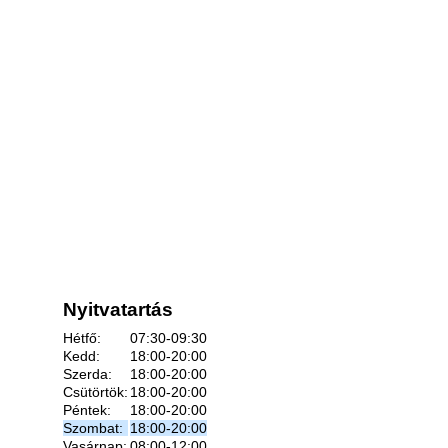
Nyitvatartás
Hétfő:
07:30-09:30
Kedd:
18:00-20:00
Szerda:
18:00-20:00
Csütörtök:
18:00-20:00
Péntek:
18:00-20:00
Szombat:
18:00-20:00
Vasárnap:
08:00-12:00